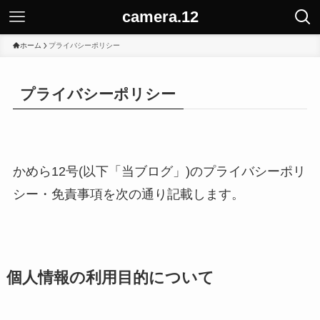
camera.12
ホーム
プライバシーポリシー
プライバシーポリシー
かめら12号(以下「当ブログ」)のプライバシーポリ
シー・免責事項を次の通り記載します。
個人情報の利用目的について