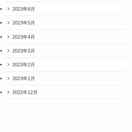
2023年6月
2023年5月
2023年4月
2023年3月
2023年2月
2023年1月
2022年12月