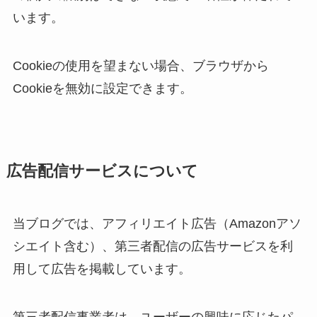
います。
Cookieの使用を望まない場合、ブラウザから
Cookieを無効に設定できます。
広告配信サービスについて
当ブログでは、アフィリエイト広告（Amazonアソ
シエイト含む）、第三者配信の広告サービスを利
用して広告を掲載しています。
第三者配信事業者は、ユーザーの興味に応じたパ