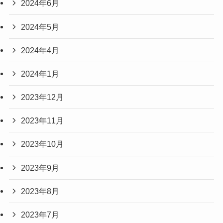
2024年6月
2024年5月
2024年4月
2024年1月
2023年12月
2023年11月
2023年10月
2023年9月
2023年8月
2023年7月