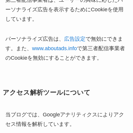
ーソナライズ広告を表示するためにCookieを使用
しています。
パーソナライズ広告は、
広告設定
で無効にできま
す。また、
www.aboutads.info
で第三者配信事業者
のCookieを無効にすることができます。
アクセス解析ツールについて
当ブログでは、Googleアナリティクスによりアク
セス情報を解析しています。