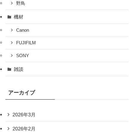
野鳥
機材
Canon
FUJIFILM
SONY
雑談
アーカイブ
2026年3月
2026年2月