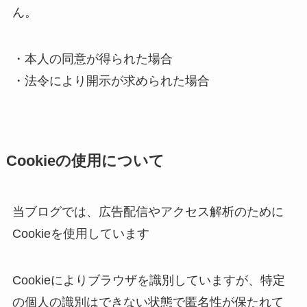
ん。
・本人の同意が得られた場合
・法令により開示が求められた場合
Cookieの使用について
当ブログでは、広告配信やアクセス解析のために
Cookieを使用しています
Cookieによりブラウザを識別していますが、特定
の個人の識別はできない状態で匿名性が保たれて