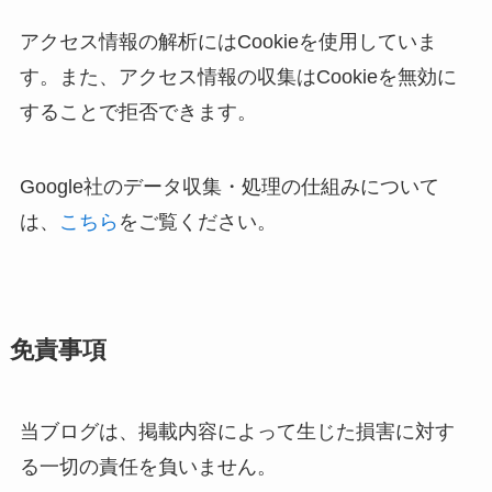
アクセス情報の解析にはCookieを使用していま
す。また、アクセス情報の収集はCookieを無効に
することで拒否できます。
Google社のデータ収集・処理の仕組みについて
は、
こちら
をご覧ください。
免責事項
当ブログは、掲載内容によって生じた損害に対す
る一切の責任を負いません。