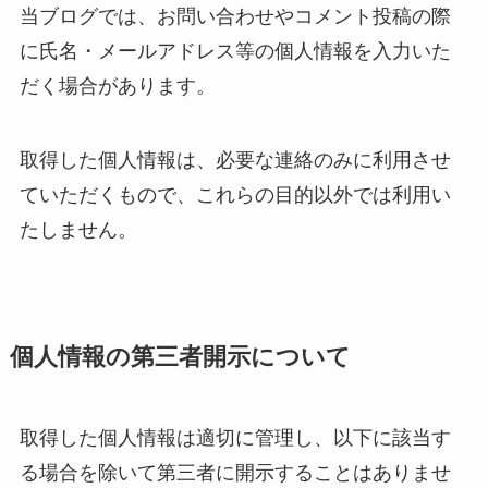
当ブログでは、お問い合わせやコメント投稿の際
に氏名・メールアドレス等の個人情報を入力いた
だく場合があります。
取得した個人情報は、必要な連絡のみに利用させ
ていただくもので、これらの目的以外では利用い
たしません。
個人情報の第三者開示について
取得した個人情報は適切に管理し、以下に該当す
る場合を除いて第三者に開示することはありませ