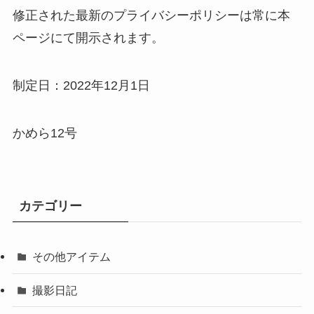
修正された最新のプライバシーポリシーは常に本
ページにて開示されます。
制定日：2022年12月1日
かめら12号
カテゴリー
その他アイテム
撮影日記