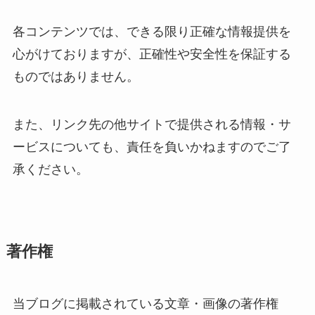
各コンテンツでは、できる限り正確な情報提供を
心がけておりますが、正確性や安全性を保証する
ものではありません。
また、リンク先の他サイトで提供される情報・サ
ービスについても、責任を負いかねますのでご了
承ください。
著作権
当ブログに掲載されている文章・画像の著作権