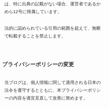
は、特に出典の記載がない場合、運営者であるか
めら12号に帰属しています。
法的に認められている引用の範囲を超えて、無断
で転載することを禁止します。
プライバシーポリシーの変更
当ブログは、個人情報に関して適用される日本の
法令を遵守するとともに、本プライバシーポリシ
ーの内容を適宜見直して改善に努めます。