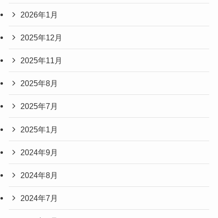
2026年1月
2025年12月
2025年11月
2025年8月
2025年7月
2025年1月
2024年9月
2024年8月
2024年7月