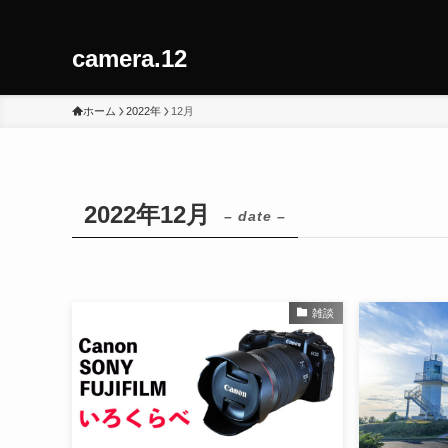
camera.12
ホーム
2022年
12月
2022年12月
– date –
雑談