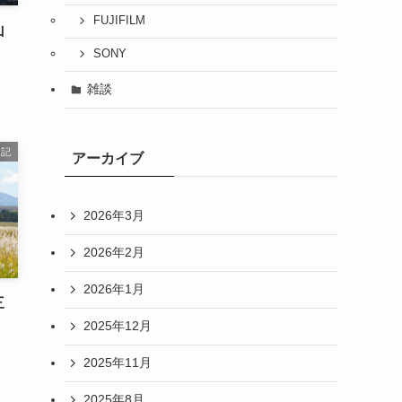
FUJIFILM
山
SONY
雑談
日記
アーカイブ
2026年3月
2026年2月
2026年1月
三
2025年12月
2025年11月
2025年8月