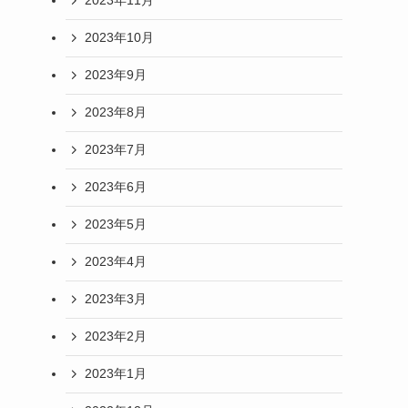
2023年11月
2023年10月
2023年9月
2023年8月
2023年7月
2023年6月
2023年5月
2023年4月
2023年3月
2023年2月
2023年1月