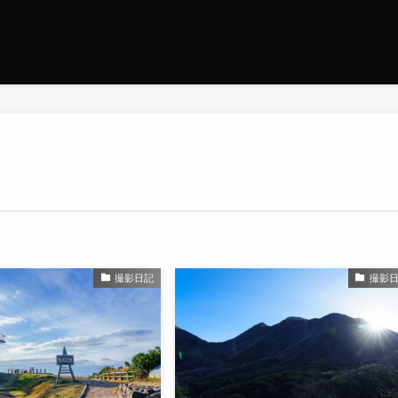
撮影日記
撮影