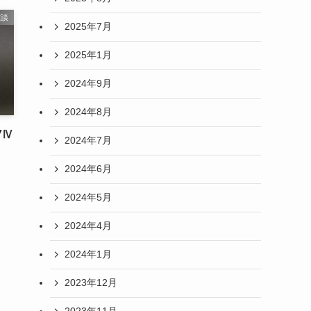
雑談
2025年7月
2025年1月
2024年9月
2024年8月
7Ⅳ
2024年7月
2024年6月
2024年5月
2024年4月
2024年1月
2023年12月