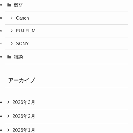
機材
Canon
FUJIFILM
SONY
雑談
アーカイブ
2026年3月
2026年2月
2026年1月