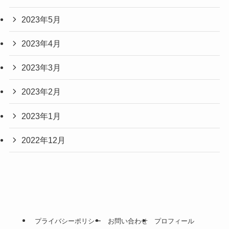
2023年5月
2023年4月
2023年3月
2023年2月
2023年1月
2022年12月
プライバシーポリシー
お問い合わせ
プロフィール