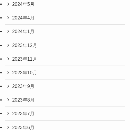
2024年5月
2024年4月
2024年1月
2023年12月
2023年11月
2023年10月
2023年9月
2023年8月
2023年7月
2023年6月