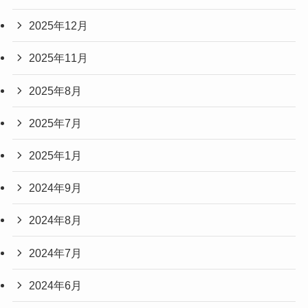
2025年12月
2025年11月
2025年8月
2025年7月
2025年1月
2024年9月
2024年8月
2024年7月
2024年6月