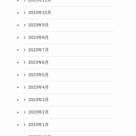
2023年11月
2023年10月
2023年9月
2023年8月
2023年7月
2023年6月
2023年5月
2023年4月
2023年3月
2023年2月
2023年1月