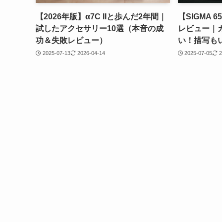
【2026年版】α7C IIと歩んだ2年間｜
【SIGMA 6
試したアクセサリー10選（本音の成
レビュー｜
功＆失敗レビュー）
い！描写も
2025-07-13
2026-04-14
2025-07-05
2