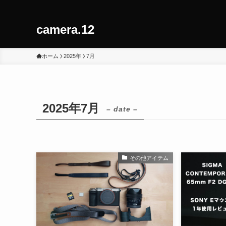
camera.12
ホーム
2025年
7月
2025年7月
– date –
その他アイテム