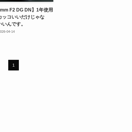
5mm F2 DG DN】1年使用
カッコいいだけじゃな
いいんです。
026-04-14
1