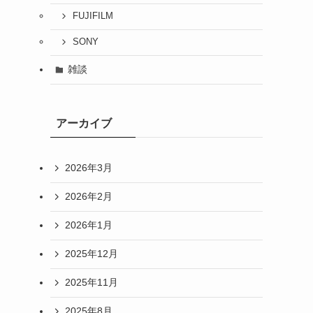
FUJIFILM
SONY
雑談
アーカイブ
2026年3月
2026年2月
2026年1月
2025年12月
2025年11月
2025年8月