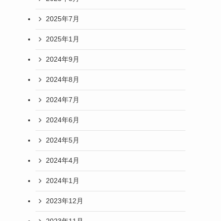
2025年7月
2025年1月
2024年9月
2024年8月
2024年7月
2024年6月
2024年5月
2024年4月
2024年1月
2023年12月