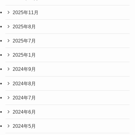
2025年11月
2025年8月
2025年7月
2025年1月
2024年9月
2024年8月
2024年7月
2024年6月
2024年5月