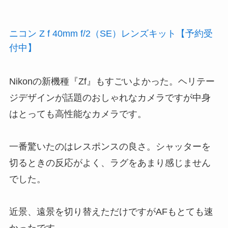
ニコン Z f 40mm f/2（SE）レンズキット【予約受
付中】
Nikonの新機種『Zf』もすごいよかった。ヘリテー
ジデザインが話題のおしゃれなカメラですが中身
はとっても高性能なカメラです。
一番驚いたのはレスポンスの良さ。シャッターを
切るときの反応がよく、ラグをあまり感じません
でした。
近景、遠景を切り替えただけですがAFもとても速