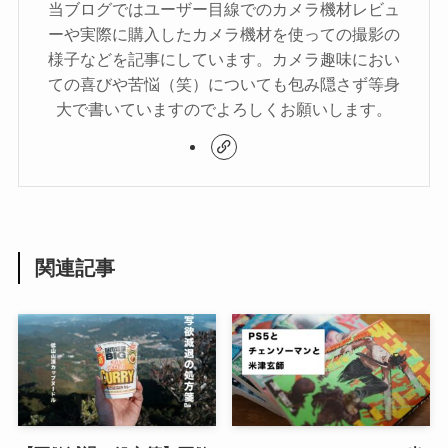
当ブログではユーザー目線でのカメラ機材レビュ
ーや実際に購入したカメラ機材を使っての撮影の
様子などを記事にしています。カメラ趣味におい
ての喜びや苦悩（笑）についても包み隠さず等身
大で書いていますのでよろしくお願いします。
関連記事