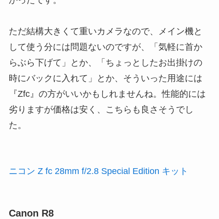
かったです。
ただ結構大きくて重いカメラなので、メイン機と
して使う分には問題ないのですが、「気軽に首か
らぶら下げて」とか、「ちょっとしたお出掛けの
時にバックに入れて」とか、そういった用途には
『Zfc』の方がいいかもしれませんね。性能的には
劣りますが価格は安く、こちらも良さそうでし
た。
ニコン Z fc 28mm f/2.8 Special Edition キット
Canon R8