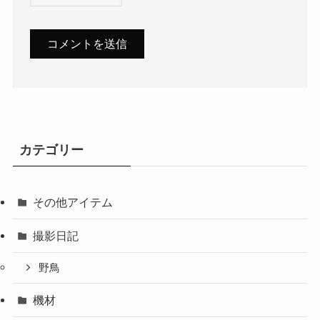
カテゴリー
その他アイテム
撮影日記
野鳥
機材