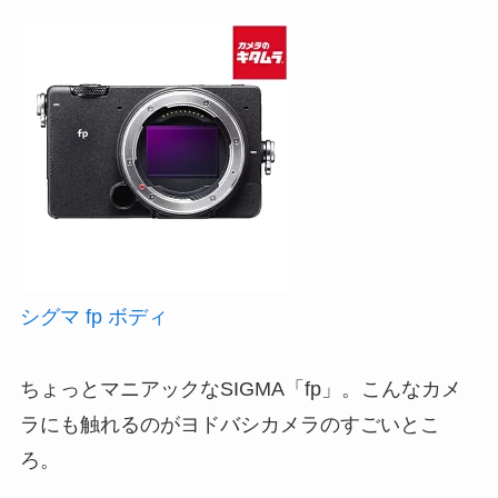
シグマ fp ボディ
ちょっとマニアックなSIGMA「fp」。こんなカメ
ラにも触れるのがヨドバシカメラのすごいとこ
ろ。