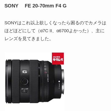
SONY FE 20-70mm F4 G
SONYはこれ以上欲しくなったら困るのでカメラは
ほどほどにして（α7C II、α6700よかった）、主に
レンズを見てきました。