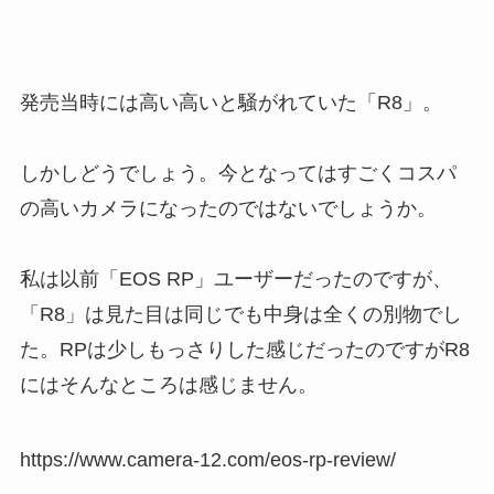
発売当時には高い高いと騒がれていた「R8」。
しかしどうでしょう。今となってはすごくコスパ
の高いカメラになったのではないでしょうか。
私は以前「EOS RP」ユーザーだったのですが、
「R8」は見た目は同じでも中身は全くの別物でし
た。RPは少しもっさりした感じだったのですがR8
にはそんなところは感じません。
https://www.camera-12.com/eos-rp-review/