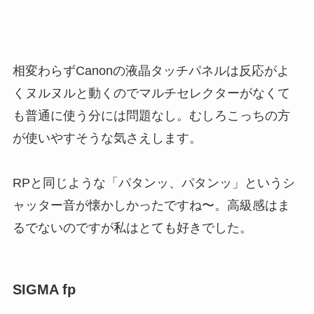
相変わらずCanonの液晶タッチパネルは反応がよ
くヌルヌルと動くのでマルチセレクターがなくて
も普通に使う分には問題なし。むしろこっちの方
が使いやすそうな気さえします。
RPと同じような「パタンッ、パタンッ」というシ
ャッター音が懐かしかったですね〜。高級感はま
るでないのですが私はとても好きでした。
SIGMA fp