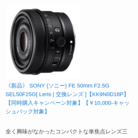
《新品》 SONY (ソニー) FE 50mm F2.5G
SEL50F25G[ Lens | 交換レンズ ]【KK9N0D18P】
【同時購入キャンペーン対象】【￥10,000-キャッ
シュバック対象】
全く興味がなかったコンパクトな単焦点レンズ三