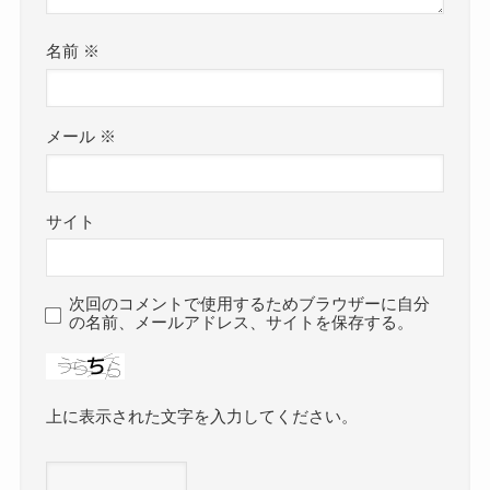
名前
※
メール
※
サイト
次回のコメントで使用するためブラウザーに自分
の名前、メールアドレス、サイトを保存する。
上に表示された文字を入力してください。