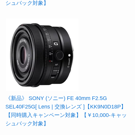
シュバック対象】
《新品》 SONY (ソニー) FE 40mm F2.5G
SEL40F25G[ Lens | 交換レンズ ]【KK9N0D18P】
【同時購入キャンペーン対象】【￥10,000-キャッ
シュバック対象】