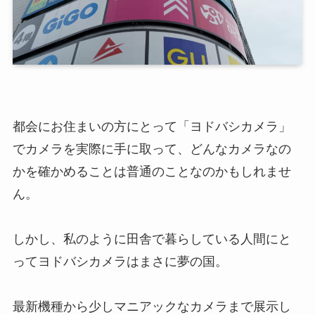
都会にお住まいの方にとって「ヨドバシカメラ」
でカメラを実際に手に取って、どんなカメラなの
かを確かめることは普通のことなのかもしれませ
ん。
しかし、私のように田舎で暮らしている人間にと
ってヨドバシカメラはまさに夢の国。
最新機種から少しマニアックなカメラまで展示し