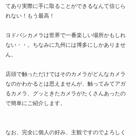
てあり実際に手に取ることができるなんて信じら
れない！もう最高！
ヨドバシカメラは世界で一番楽しい場所かもしれ
ない・・。ちなみに九州には博多にしかありませ
ん。
店頭で触っただけではそのカメラがどんなカメラ
なのかわかるとは思えませんが、触ってみてアガ
るカメラ、グッときたカメラがたくさんあったの
で簡単にご紹介します。
なお、完全に個人の好み、主観ですのでよろしく