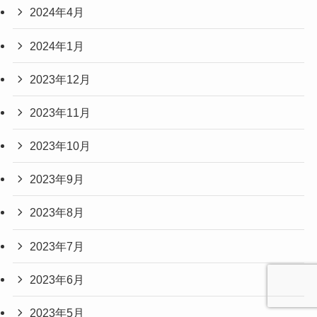
2024年4月
2024年1月
2023年12月
2023年11月
2023年10月
2023年9月
2023年8月
2023年7月
2023年6月
2023年5月