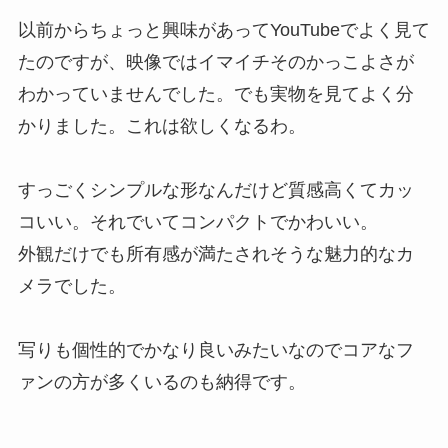
以前からちょっと興味があってYouTubeでよく見て
たのですが、映像ではイマイチそのかっこよさが
わかっていませんでした。でも実物を見てよく分
かりました。これは欲しくなるわ。
すっごくシンプルな形なんだけど質感高くてカッ
コいい。それでいてコンパクトでかわいい。
外観だけでも所有感が満たされそうな魅力的なカ
メラでした。
写りも個性的でかなり良いみたいなのでコアなフ
ァンの方が多くいるのも納得です。