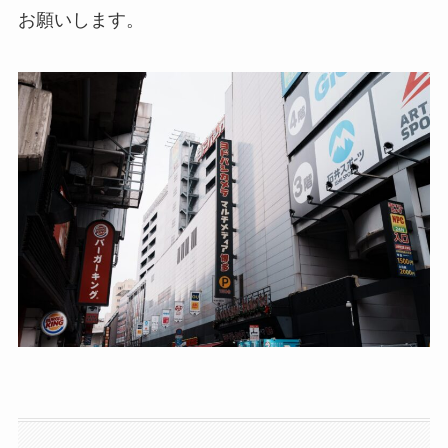
お願いします。