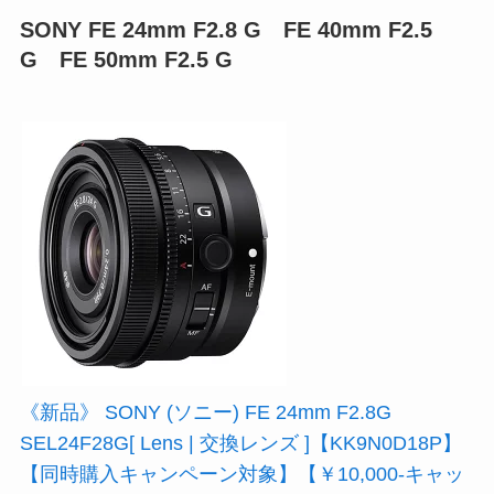
SONY FE 24mm F2.8 G FE 40mm F2.5
G FE 50mm F2.5 G
《新品》 SONY (ソニー) FE 24mm F2.8G
SEL24F28G[ Lens | 交換レンズ ]【KK9N0D18P】
【同時購入キャンペーン対象】【￥10,000-キャッ