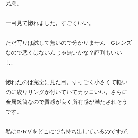
兄弟。
一目見て惚れました。すごくいい。
ただ写りは試して無いので分かりません。Gレンズ
なので悪くはないんじゃ無いかな？評判もいい
し。
惚れたのは完全に見た目。すっごく小さくて軽い
のに絞りリングが付いていてカッコいい。さらに
金属鏡筒なので質感が良く所有感が満たされそう
です。
私はα7RⅤをどこにでも持ち出しているのですが、