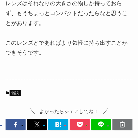
レンズはそれなりの大きさの物しか持っておら
ず、もうちょっとコンパクトだったらなと思うこ
とがあります。
このレンズとであればより気軽に持ち出すことが
できそうです。
雑談
よかったらシェアしてね！