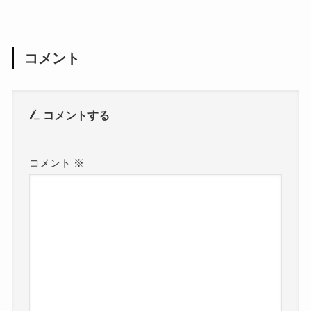
コメント
コメントする
コメント
※