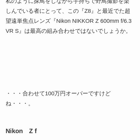
私のように探鳥をしながら手持ちで野鳥撮影を楽
しんでいる者にとって、この『Z8』と最近でた超
望遠単焦点レンズ『Nikon NIKKOR Z 600mm f/6.3
VR S』は最高の組み合わせではないでしょうか。
・・・合わせて100万円オーバーですけど
ね・・・。
Nikon Z f