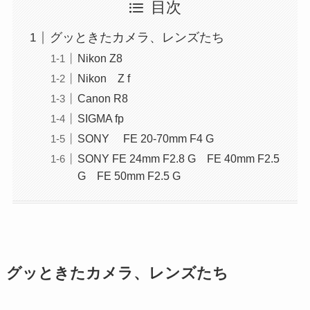
目次
グッときたカメラ、レンズたち
Nikon Z8
Nikon Z f
Canon R8
SIGMA fp
SONY FE 20-70mm F4 G
SONY FE 24mm F2.8 G FE 40mm F2.5
G FE 50mm F2.5 G
グッときたカメラ、レンズたち