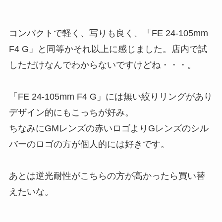
コンパクトで軽く、写りも良く、「FE 24-105mm
F4 G」と同等かそれ以上に感じました。店内で試
しただけなんでわからないですけどね・・・。
「FE 24-105mm F4 G」には無い絞りリングがあり
デザイン的にもこっちが好み。
ちなみにGMレンズの赤いロゴよりGレンズのシル
バーのロゴの方が個人的には好きです。
あとは逆光耐性がこちらの方が高かったら買い替
えたいな。