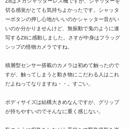
Z8はメカシャッターレス機ですが、シャッターを
切る感覚がとても気持ちよかったです。シャッタ
ーボタンの押し心地がいいのかシャッター音がい
いのか分かりませんけど、無振動で鬼のように連
写するZ8に感動しました。さすが中身はフラッグ
シップの怪物カメラですね。
積層型センサー搭載のカメラは初めて触ったので
すが、触ってしまうと動き物にこだわる人はこれ
だよねってなりますね・・。すごい。
ボディサイズは結構大きめなんですが、グリップ
が持ちやすいのでそんなに重く感じない。