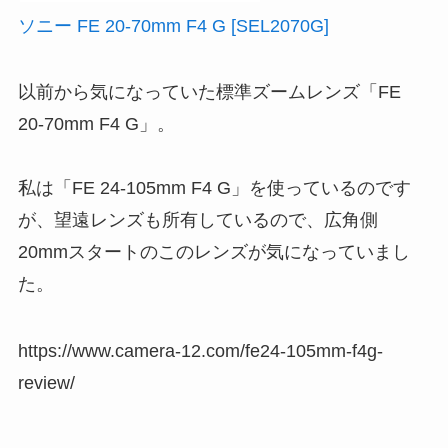
ソニー FE 20-70mm F4 G [SEL2070G]
以前から気になっていた標準ズームレンズ「FE
20-70mm F4 G」。
私は「FE 24-105mm F4 G」を使っているのです
が、望遠レンズも所有しているので、広角側
20mmスタートのこのレンズが気になっていまし
た。
https://www.camera-12.com/fe24-105mm-f4g-
review/