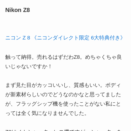
Nikon Z8
ニコン Z 8 《ニコンダイレクト限定 6大特典付き》
触って納得。売れるはずだわZ8。めちゃくちゃ良
いじゃないですか！
まず見た目がカッコいいし、質感もいい。ボディ
が新素材らしいのでどうなのかなと思ってました
が、フラッグシップ機を使ったことがない私にと
っては全く気になりませんでした。