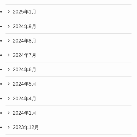
2025年1月
2024年9月
2024年8月
2024年7月
2024年6月
2024年5月
2024年4月
2024年1月
2023年12月