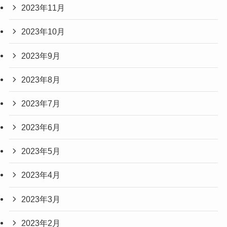
2023年11月
2023年10月
2023年9月
2023年8月
2023年7月
2023年6月
2023年5月
2023年4月
2023年3月
2023年2月