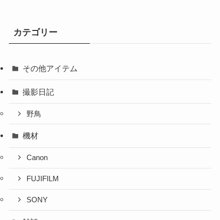
カテゴリー
その他アイテム
撮影日記
野鳥
機材
Canon
FUJIFILM
SONY