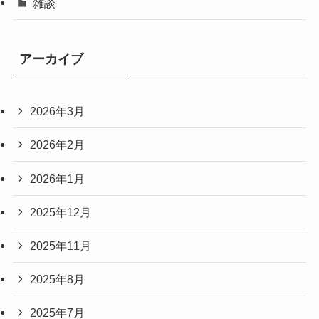
雑談
アーカイブ
2026年3月
2026年2月
2026年1月
2025年12月
2025年11月
2025年8月
2025年7月