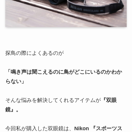
探鳥の際によくあるのが
「鳴き声は聞こえるのに鳥がどこにいるのかわか
らない」
そんな悩みを解決してくれるアイテムが
『双眼
鏡』
。
今回私が購入した双眼鏡は、
Nikon 『スポーツス