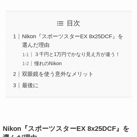
目次
Nikon『スポーツスターEX 8x25DCF』を
選んだ理由
３千円と1万円でかなり見え方が違う！
憧れのNikon
双眼鏡を使う意外なメリット
最後に
Nikon『スポーツスターEX 8x25DCF』を