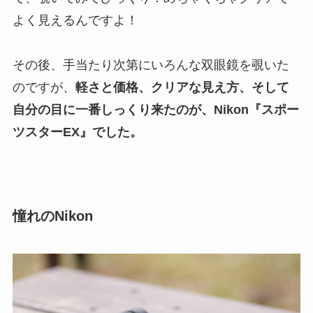
よく見えるんですよ！
その後、手当たり次第にいろんな双眼鏡を覗いた
のですが、
軽さと価格、クリアな見え方、そして
自分の目に一番しっくり来たのが、Nikon『スポー
ツスターEX』でした。
憧れのNikon