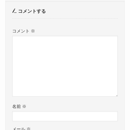
コメントする
コメント
※
名前
※
メール
※