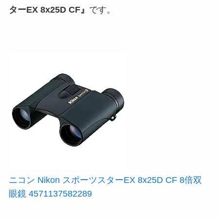
ターEX 8x25D CF』
です。
ニコン Nikon スポーツスターEX 8x25D CF 8倍双
眼鏡 4571137582289