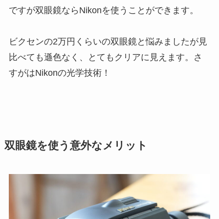
ですが双眼鏡ならNikonを使うことができます。
ビクセンの2万円くらいの双眼鏡と悩みましたが見
比べても遜色なく、とてもクリアに見えます。さ
すがはNikonの光学技術！
双眼鏡を使う意外なメリット