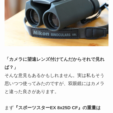
「カメラに望遠レンズ付けてんだからそれで見れ
ば？」
そんな意見もあるかもしれません。実は私もそう
思いつつ使ってみたのですが、双眼鏡にはカメラ
と違った良さがあります。
まず
『スポーツスターEX 8x25D CF』
の重量は