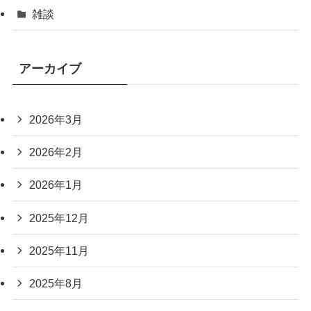
雑談
アーカイブ
2026年3月
2026年2月
2026年1月
2025年12月
2025年11月
2025年8月