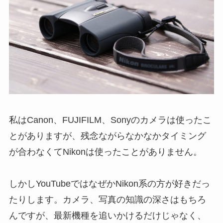
私はCanon、FUJIFILM、Sonyのカメラは使ったこ
とがありますが、残念ながらなかなかタイミング
が合わなくてNikonは使ったことがありません。
しかしYouTubeではなぜかNikon系の方が好きだっ
たりします。カメラ、写真の知識の深さはもちろ
んですが、最新機種を追いかけるだけじゃなく、