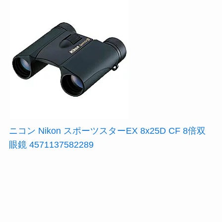
ニコン Nikon スポーツスターEX 8x25D CF 8倍双
眼鏡 4571137582289