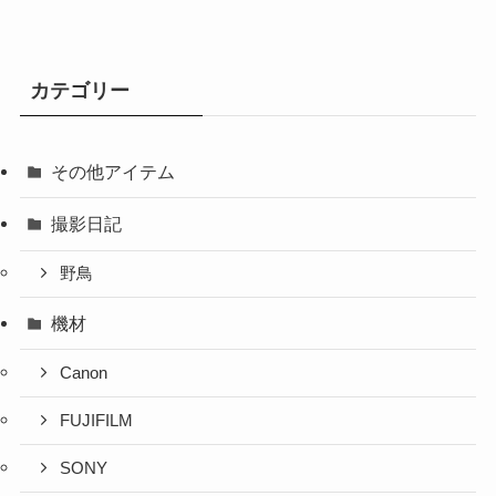
カテゴリー
その他アイテム
撮影日記
野鳥
機材
Canon
FUJIFILM
SONY