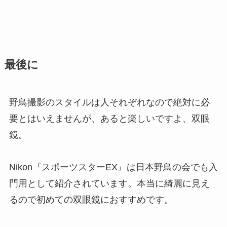
最後に
野鳥撮影のスタイルは人それぞれなので絶対に必
要とはいえませんが、あると楽しいですよ、双眼
鏡。
Nikon『スポーツスターEX』は日本野鳥の会でも入
門用として紹介されています。本当に綺麗に見え
るので初めての双眼鏡におすすめです。