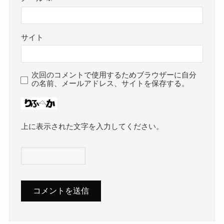
サイト
次回のコメントで使用するためブラウザーに自分
の名前、メールアドレス、サイトを保存する。
上に表示された文字を入力してください。