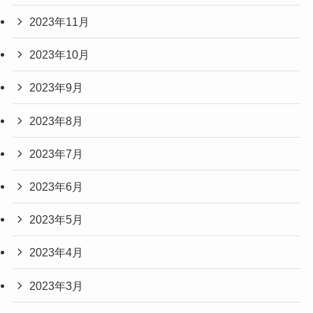
2023年11月
2023年10月
2023年9月
2023年8月
2023年7月
2023年6月
2023年5月
2023年4月
2023年3月