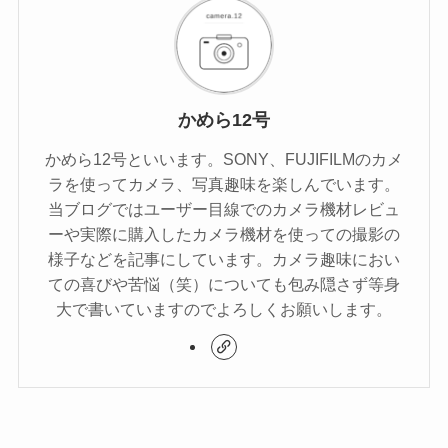
かめら12号
かめら12号といいます。SONY、FUJIFILMのカメ
ラを使ってカメラ、写真趣味を楽しんでいます。
当ブログではユーザー目線でのカメラ機材レビュ
ーや実際に購入したカメラ機材を使っての撮影の
様子などを記事にしています。カメラ趣味におい
ての喜びや苦悩（笑）についても包み隠さず等身
大で書いていますのでよろしくお願いします。