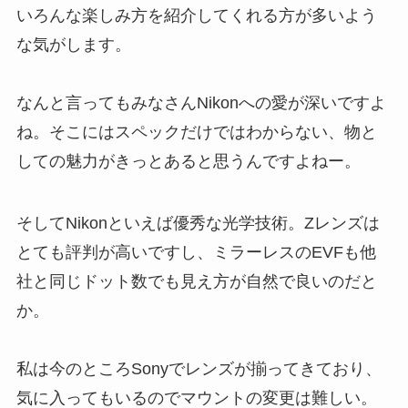
いろんな楽しみ方を紹介してくれる方が多いよう
な気がします。
なんと言ってもみなさんNikonへの愛が深いですよ
ね。そこにはスペックだけではわからない、物と
しての魅力がきっとあると思うんですよねー。
そしてNikonといえば優秀な光学技術。Zレンズは
とても評判が高いですし、ミラーレスのEVFも他
社と同じドット数でも見え方が自然で良いのだと
か。
私は今のところSonyでレンズが揃ってきており、
気に入ってもいるのでマウントの変更は難しい。