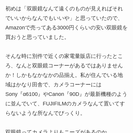
初めは「双眼鏡なんて遠くのものが見えればそれ
でいいからなんでもいいや」と思っていたので、
Amazonで売ってある3000円くらいの安い双眼鏡を
買おうと思っていました。
そんな時に別件で近くの家電量販店に行ったとこ
ろ、なんと双眼鏡コーナーがあるではありません
か！しかもなかなかの品揃え。私が住んでいる地
域はかなり田舎で、カメラコーナーには
Sony『α6100』やCanon『90D』が最新機種のよう
に並んでいて、FUJIFILMのカメラなんて置いてす
らないような所なんでびっくり。
双眼鏡ってカメラよりもニーズがあるのか