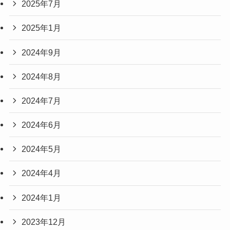
2025年7月
2025年1月
2024年9月
2024年8月
2024年7月
2024年6月
2024年5月
2024年4月
2024年1月
2023年12月