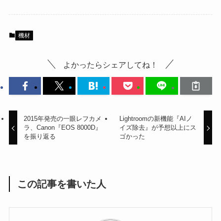
機材
よかったらシェアしてね！
2015年発売の一眼レフカメ
Lightroomの新機能『AIノ
ラ、Canon『EOS 8000D』
イズ除去』が予想以上にス
を振り返る
ゴかった
この記事を書いた人