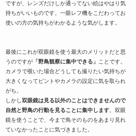
ですが、レンズだけしか通ってない絵はやはり気
持ちがいいものです。一眼レフ機をこだわってお
使いの方の気持ちがわかるような気がします。
最後にこれが双眼鏡を使う最大のメリットだと思
うのですが
「野鳥観察に集中できる」
ことです。
カメラで覗いた場合どうしても撮りたい気持ちが
大きくなってピントやカメラの設定に気を取られ
がち。
しかし
双眼鏡は見る以外のことはできませんので
自然と野鳥の行動を見ることに集中します
。双眼
鏡を使うことで、今まで鳥そのものをあまり見れ
ていなかったことに気づきました。