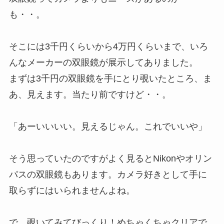
も・・。
そこには3千円くらいから4万円くらいまで、いろ
んなメーカーの双眼鏡が展示してありました。
まずは3千円の双眼鏡を手にとり覗いたところ、ま
あ、見えます。当たり前ですけど・・。
「あーいいいい。見えるじゃん。これでいいや」
そう思っていたのですがよく見るとNikonやオリン
パスの双眼鏡もあります。カメラ好きとして手に
取らずにはいられませんよね。
で、覗いてみてびっくり！めちゃくちゃクリアで