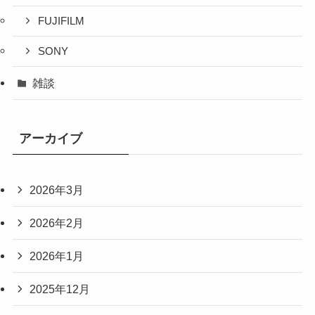
FUJIFILM
SONY
雑談
アーカイブ
2026年3月
2026年2月
2026年1月
2025年12月