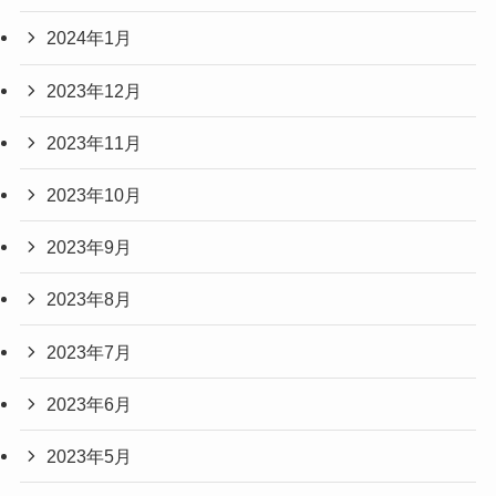
2024年1月
2023年12月
2023年11月
2023年10月
2023年9月
2023年8月
2023年7月
2023年6月
2023年5月