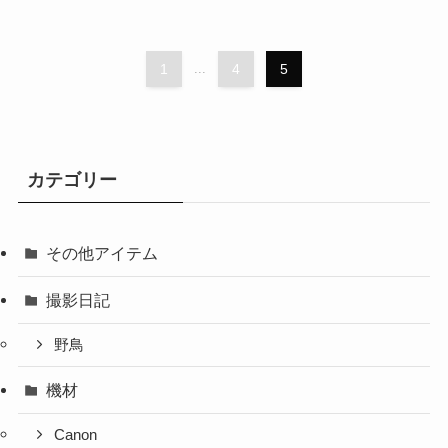
1
...
4
5
カテゴリー
その他アイテム
撮影日記
野鳥
機材
Canon