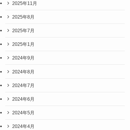
2025年11月
2025年8月
2025年7月
2025年1月
2024年9月
2024年8月
2024年7月
2024年6月
2024年5月
2024年4月