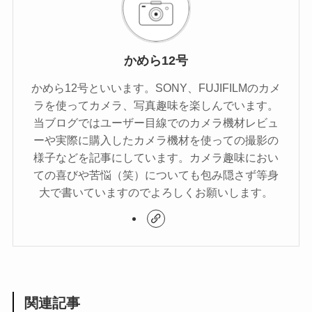
かめら12号
かめら12号といいます。SONY、FUJIFILMのカメ
ラを使ってカメラ、写真趣味を楽しんでいます。
当ブログではユーザー目線でのカメラ機材レビュ
ーや実際に購入したカメラ機材を使っての撮影の
様子などを記事にしています。カメラ趣味におい
ての喜びや苦悩（笑）についても包み隠さず等身
大で書いていますのでよろしくお願いします。
関連記事