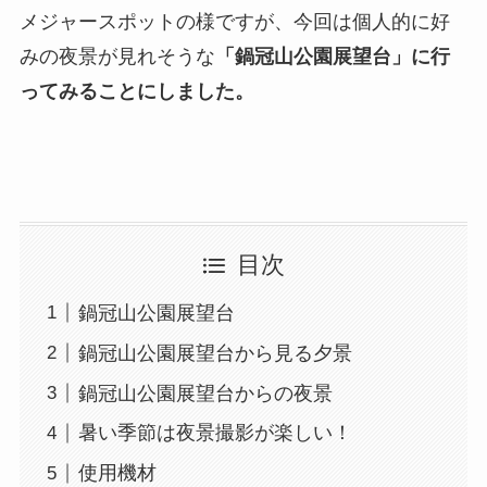
メジャースポットの様ですが、今回は個人的に好
みの夜景が見れそうな
「鍋冠山公園展望台」に行
ってみることにしました。
目次
鍋冠山公園展望台
鍋冠山公園展望台から見る夕景
鍋冠山公園展望台からの夜景
暑い季節は夜景撮影が楽しい！
使用機材