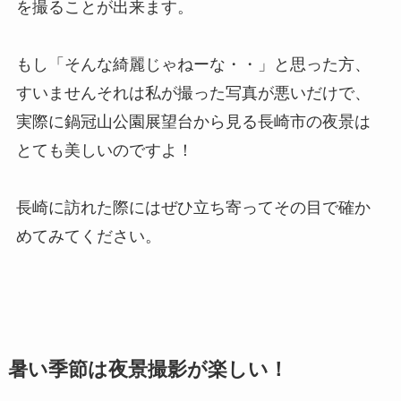
を撮ることが出来ます。
もし「そんな綺麗じゃねーな・・」と思った方、
すいませんそれは私が撮った写真が悪いだけで、
実際に鍋冠山公園展望台から見る長崎市の夜景は
とても美しいのですよ！
長崎に訪れた際にはぜひ立ち寄ってその目で確か
めてみてください。
暑い季節は夜景撮影が楽しい！