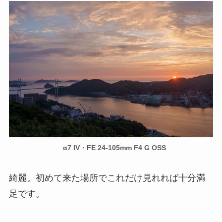
α7 IV
・
FE 24-105mm F4 G OSS
綺麗。初めて来た場所でこれだけ見れれば十分満
足です。