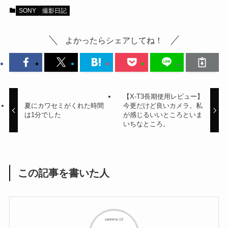
SONY
撮影日記
よかったらシェアしてね！
【X-T3長期使用レビュー】
夏にカワセミがくれた時間
今更だけど良いカメラ。私
は1分でした
が感じるいいところといま
いちなところ。
この記事を書いた人