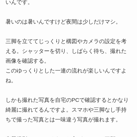
いんです。
暑いのは暑いんですけど夜間は少しだけマシ。
三脚を立ててじっくりと構図やカメラの設定を考
える。シャッターを切り、しばらく待ち、撮れた
画像を確認する。
このゆっくりとした一連の流れが楽しいんですよ
ね。
しかも撮れた写真を自宅のPCで確認するとかなり
綺麗に撮れてるんですよ。スマホや三脚なし手持
ちで撮った写真とは一味違う写真が撮れます。