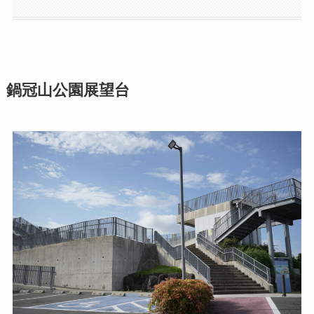
鍋冠山公園展望台