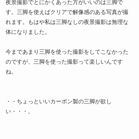
夜景撮影でとにかくあった方がいいのは三脚で
す。三脚を使えばクリアで解像感のある写真が撮
れます。もはや私は三脚なしの夜景撮影は無理な
体になりました。
今まであまり三脚を使った撮影をしてこなかった
のですが、三脚を使った撮影って楽しいんです
ね。
・・ちょっといいカーボン製の三脚が欲し
い・・・。