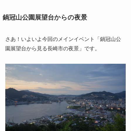
鍋冠山公園展望台からの夜景
さあ！いよいよ今回のメインイベント「鍋冠山公
園展望台から見る長崎市の夜景」です。