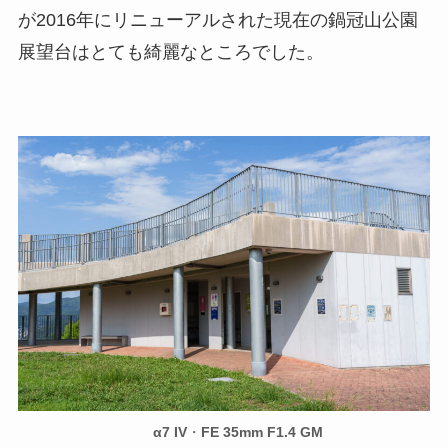
が2016年にリニューアルされた現在の鍋冠山公園
展望台はとても綺麗なところでした。
α7 IV
・
FE 35mm F1.4 GM