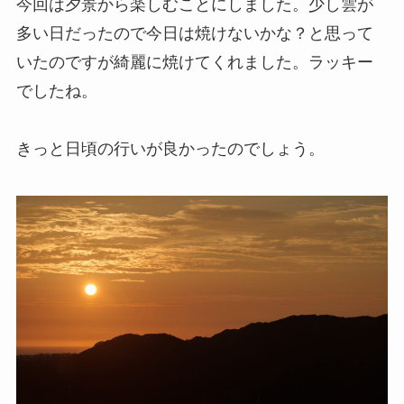
今回は夕景から楽しむことにしました。少し雲が
多い日だったので今日は焼けないかな？と思って
いたのですが綺麗に焼けてくれました。ラッキー
でしたね。
きっと日頃の行いが良かったのでしょう。