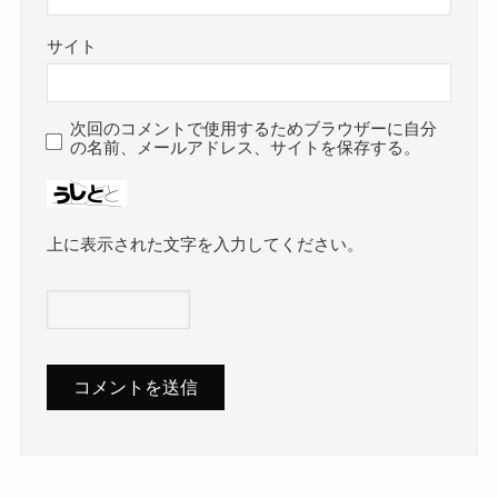
サイト
次回のコメントで使用するためブラウザーに自分
の名前、メールアドレス、サイトを保存する。
上に表示された文字を入力してください。