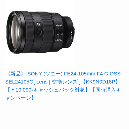
《新品》 SONY (ソニー) FE24-105mm F4 G OSS
SEL24105G[ Lens | 交換レンズ ]【KK9N0D18P】
【￥10,000-キャッシュバック対象】【同時購入キ
ャンペーン】