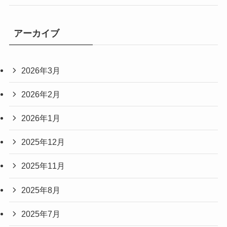
アーカイブ
2026年3月
2026年2月
2026年1月
2025年12月
2025年11月
2025年8月
2025年7月