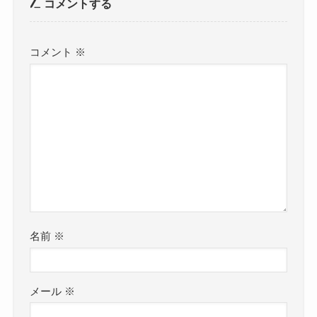
コメントする
コメント
※
名前
※
メール
※