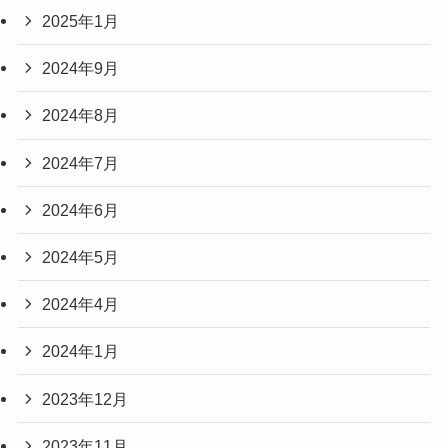
2025年1月
2024年9月
2024年8月
2024年7月
2024年6月
2024年5月
2024年4月
2024年1月
2023年12月
2023年11月