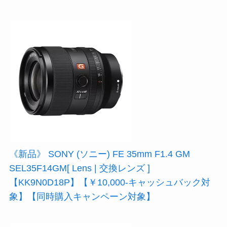
《新品》 SONY (ソニー) FE 35mm F1.4 GM
SEL35F14GM[ Lens | 交換レンズ ]
【KK9N0D18P】【￥10,000-キャッシュバック対
象】【同時購入キャンペーン対象】