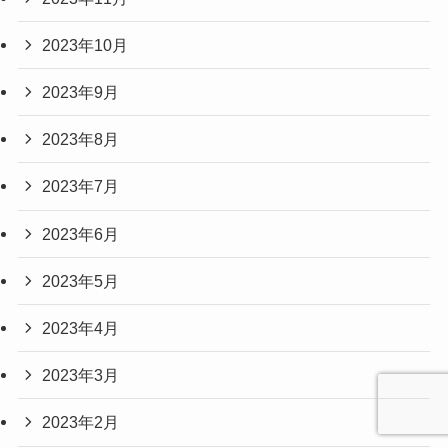
2023年10月
2023年9月
2023年8月
2023年7月
2023年6月
2023年5月
2023年4月
2023年3月
2023年2月