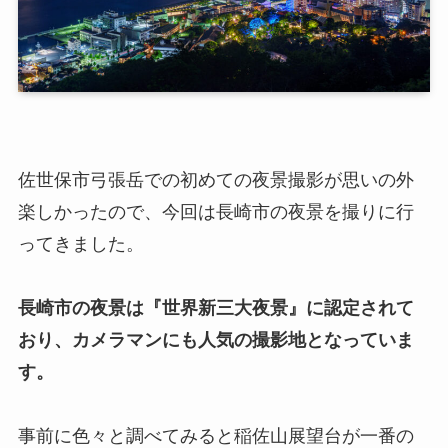
佐世保市弓張岳での初めての夜景撮影が思いの外
楽しかったので、今回は長崎市の夜景を撮りに行
ってきました。
長崎市の夜景は『世界新三大夜景』に認定されて
おり、カメラマンにも人気の撮影地となっていま
す。
事前に色々と調べてみると稲佐山展望台が一番の