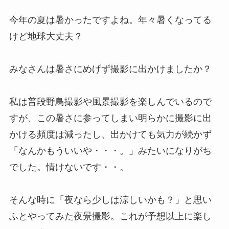
今年の夏は暑かったですよね。年々暑くなってる
けど地球大丈夫？
みなさんは暑さにめげず撮影に出かけましたか？
私は普段野鳥撮影や風景撮影を楽しんでいるので
すが、この暑さに参ってしまい明らかに撮影に出
かける頻度は減ったし、出かけても気力が続かず
「なんかもういいや・・・。」みたいになりがち
でした。情けないです・・。
そんな時に「夜なら少しは涼しいかも？」と思い
ふとやってみた夜景撮影。これが予想以上に楽し