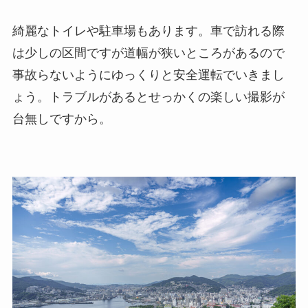
綺麗なトイレや駐車場もあります。車で訪れる際
は少しの区間ですが道幅が狭いところがあるので
事故らないようにゆっくりと安全運転でいきまし
ょう。トラブルがあるとせっかくの楽しい撮影が
台無しですから。