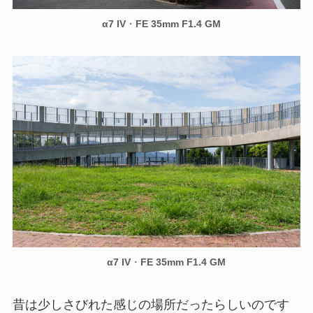
α7 IV
・
FE 35mm F1.4 GM
α7 IV
・
FE 35mm F1.4 GM
昔は少しさびれた感じの場所だったらしいのです