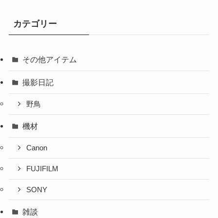
カテゴリー
その他アイテム
撮影日記
野鳥
機材
Canon
FUJIFILM
SONY
雑談