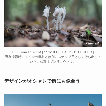
FE 35mm F1.4 GM | SS1/100 | F1.4 | ISO100 | JPEG |
野鳥撮影時にメインの機材とは別にスナップ用として持ち出して
いた。写真はギンリョウソウ。
デザインがオシャレで街にも似合う