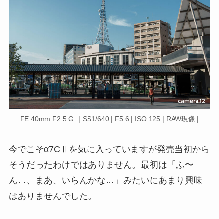
FE 40mm F2.5 G ｜SS1/640 | F5.6 | ISO 125 | RAW現像 |
今でこそα7CⅡを気に入っていますが発売当初から
そうだったわけではありません。最初は「ふ〜
ん…、まあ、いらんかな…」みたいにあまり興味
はありませんでした。