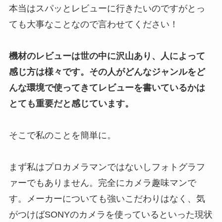
本当はスパッとレビューに行きたいのですがとっ
ても大事なことなので言わせてください！
機材のレビューは世の中に沢山あり、人によって
感じ方は様々です。その人がどんなジャンルをど
んな環境で使ってきてレビューを書いているかは
とても重要だと感じています。
そこで私のことを簡単に。
まず私はプロカメラマンではないしフォトグラフ
ァーでもありません。完全にカメラ趣味マンで
す。メーカーについても強いこだわりはなく、気
がつけばSONYのカメラを使っているといった現状