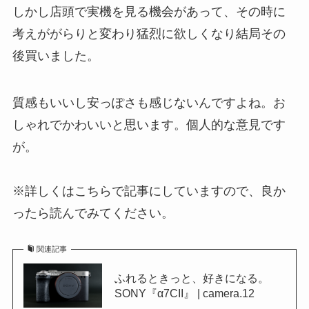
しかし店頭で実機を見る機会があって、その時に
考えががらりと変わり猛烈に欲しくなり結局その
後買いました。
質感もいいし安っぽさも感じないんですよね。お
しゃれでかわいいと思います。個人的な意見です
が。
※
詳しくはこちらで記事にしていますので、良か
ったら読んでみてください。
関連記事
ふれるときっと、好きになる。
SONY『α7CII』 | camera.12