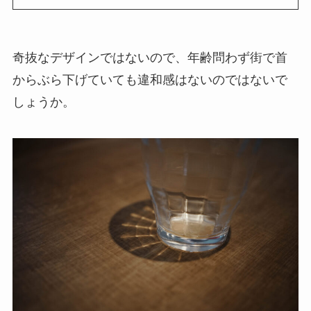
奇抜なデザインではないので、年齢問わず街で首
からぶら下げていても違和感はないのではないで
しょうか。