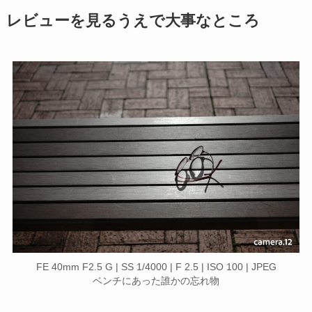
レビューを見るうえで大事なところ
FE 40mm F2.5 G | SS 1/4000 | F 2.5 | ISO 100 | JPEG
ベンチにあった誰かの忘れ物