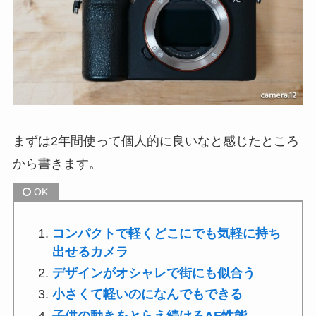
まずは2年間使って個人的に良いなと感じたところ
から書きます。
コンパクトで軽くどこにでも気軽に持ち
出せるカメラ
デザインがオシャレで街にも似合う
小さくて軽いのになんでもできる
子供の動きをとらえ続けるAF性能