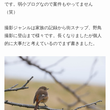
です。弱小ブログなので案件もやってません
（笑）
撮影ジャンルは家族の記録から街スナップ、野鳥
撮影に登山まで様々です。長くなりましたが個人
的に大事だと考えているのでまず書きました。