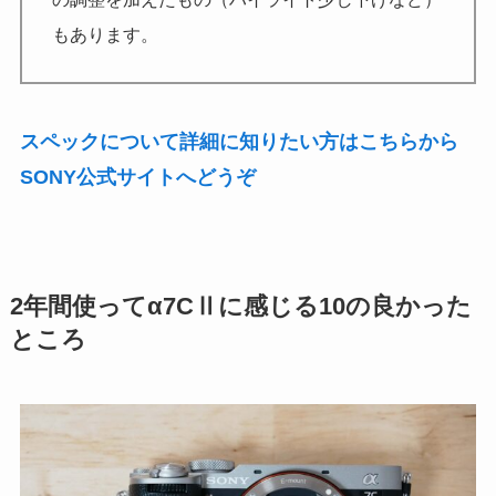
もあります。
スペックについて詳細に知りたい方はこちらから
SONY公式サイトへどうぞ
2年間使ってα7CⅡに感じる10の良かった
ところ