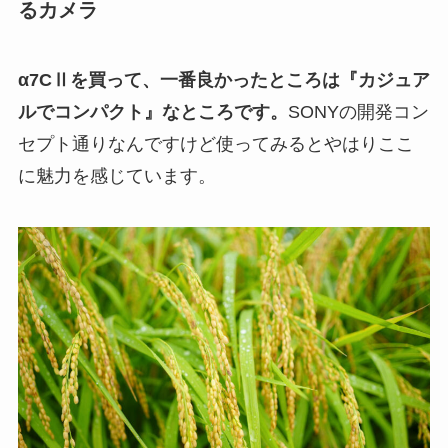
るカメラ
α7CⅡを買って、一番良かったところは『カジュア
ルでコンパクト』なところです。
SONYの開発コン
セプト通りなんですけど使ってみるとやはりここ
に魅力を感じています。