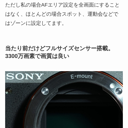
ただし私の場合AFエリア設定を全画面にすること
はなく、ほとんどの場合スポット、運動会などで
はゾーンに設定してます。
当たり前だけどフルサイズセンサー搭載。
3300万画素で画質は良い