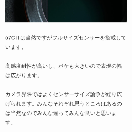
α7CⅡは当然ですがフルサイズセンサーを搭載して
います。
高感度耐性が高いし、ボケも大きいので表現の幅
は広がります。
カメラ界隈ではよくセンサーサイズ論争が繰り広
げられます。みんなそれぞれ思うところはあるの
は当然なのでみんな違ってみんな良いと思いま
す。