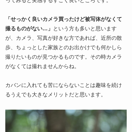
ってみると実感するすごく良いところです。
「せっかく良いカメラ買ったけど被写体がなくて
撮るものがない…」
という方も多いと思います
が、カメラ、写真が好きな方であれば、近所の散
歩、ちょっとした家族とのお出かけでも何かしら
撮りたいものが見つかるものです。その時カメラ
がなくては撮れませんからね。
カバンに入れても苦にならないことは趣味を続け
るうえでも大きなメリットだと思います。