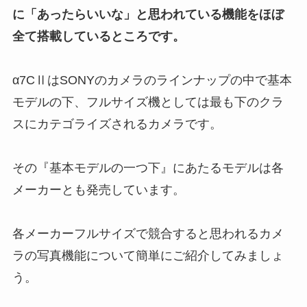
に「あったらいいな」と思われている機能をほぼ
全て搭載しているところです。
α7CⅡはSONYのカメラのラインナップの中で基本
モデルの下、フルサイズ機としては最も下のクラ
スにカテゴライズされるカメラです。
その『基本モデルの一つ下』にあたるモデルは各
メーカーとも発売しています。
各メーカーフルサイズで競合すると思われるカメ
ラの写真機能について簡単にご紹介してみましょ
う。