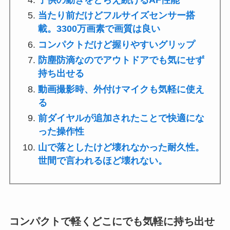
当たり前だけどフルサイズセンサー搭
載。3300万画素で画質は良い
コンパクトだけど握りやすいグリップ
防塵防滴なのでアウトドアでも気にせず
持ち出せる
動画撮影時、外付けマイクも気軽に使え
る
前ダイヤルが追加されたことで快適にな
った操作性
山で落としたけど壊れなかった耐久性。
世間で言われるほど壊れない。
コンパクトで軽くどこにでも気軽に持ち出せ